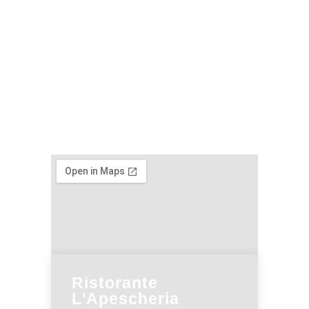
Ristorante
L'Apescheria