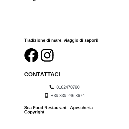
Tradizione di mare, viaggio di sapori!
CONTATTACI
0182470780
+39 339 246 3674
Sea Food Restaurant - Apescheria
Copyright