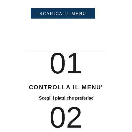
SCARICA IL MENU
01
CONTROLLA IL MENU'
Scegli i piatti che preferisci
02