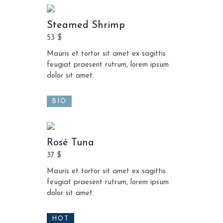
Steamed Shrimp
53 $
Mauris et tortor sit amet ex sagittis
feugiat praesent rutrum, lorem ipsum
dolor sit amet.
BIO
Rosé Tuna
37 $
Mauris et tortor sit amet ex sagittis
feugiat praesent rutrum, lorem ipsum
dolor sit amet.
HOT