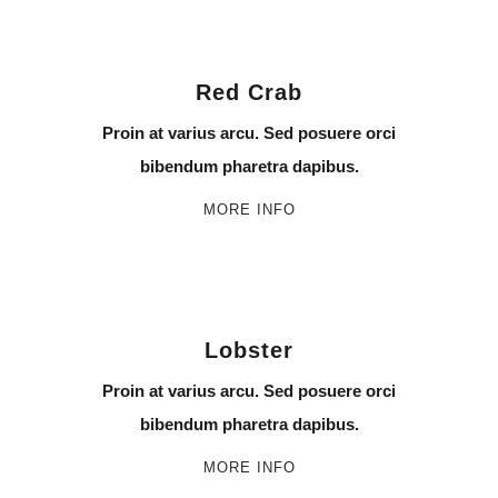
Red Crab
Proin at varius arcu. Sed posuere orci
bibendum pharetra dapibus.
MORE INFO
Lobster
Proin at varius arcu. Sed posuere orci
bibendum pharetra dapibus.
MORE INFO