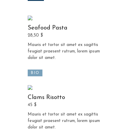
Seafood Pasta
28,50 $
Mauris et tortor sit amet ex sagittis
feugiat praesent rutrum, lorem ipsum
dolor sit amet.
BIO
Clams Risotto
45 $
Mauris et tortor sit amet ex sagittis
feugiat praesent rutrum, lorem ipsum
dolor sit amet.