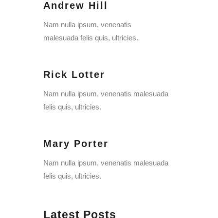
Andrew Hill
Nam nulla ipsum, venenatis
malesuada felis quis, ultricies.
Rick Lotter
Nam nulla ipsum, venenatis malesuada
felis quis, ultricies.
Mary Porter
Nam nulla ipsum, venenatis malesuada
felis quis, ultricies.
Latest Posts