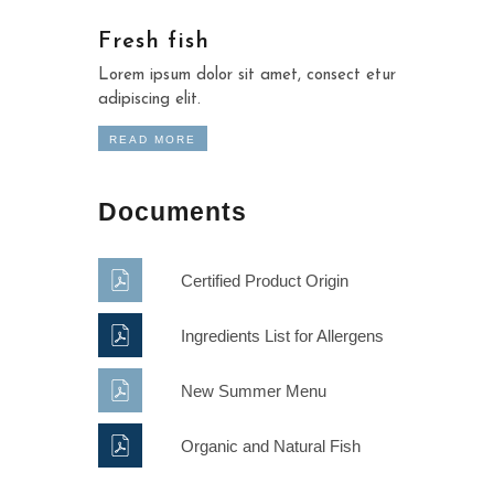
Fresh fish
Lorem ipsum dolor sit amet, consect etur
adipiscing elit.
READ MORE
Documents
Certified Product Origin
Ingredients List for Allergens
New Summer Menu
Organic and Natural Fish