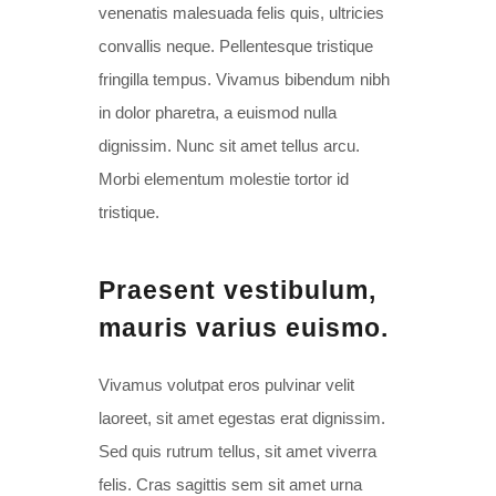
venenatis malesuada felis quis, ultricies
convallis neque. Pellentesque tristique
fringilla tempus. Vivamus bibendum nibh
in dolor pharetra, a euismod nulla
dignissim. Nunc sit amet tellus arcu.
Morbi elementum molestie tortor id
tristique.
Praesent vestibulum,
mauris varius euismo.
Vivamus volutpat eros pulvinar velit
laoreet, sit amet egestas erat dignissim.
Sed quis rutrum tellus, sit amet viverra
felis. Cras sagittis sem sit amet urna