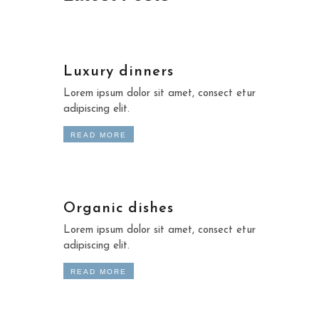
Luxury dinners
Lorem ipsum dolor sit amet, consect etur
adipiscing elit.
READ MORE
Organic dishes
Lorem ipsum dolor sit amet, consect etur
adipiscing elit.
READ MORE