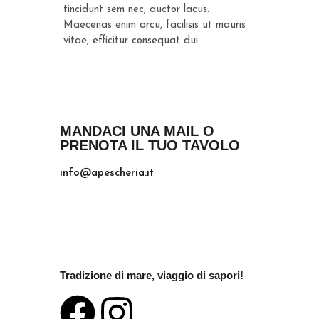
tincidunt sem nec, auctor lacus.
Maecenas enim arcu, facilisis ut mauris
vitae, efficitur consequat dui.
MANDACI UNA MAIL O
PRENOTA IL TUO TAVOLO
info@apescheria.it
Tradizione di mare, viaggio di sapori!