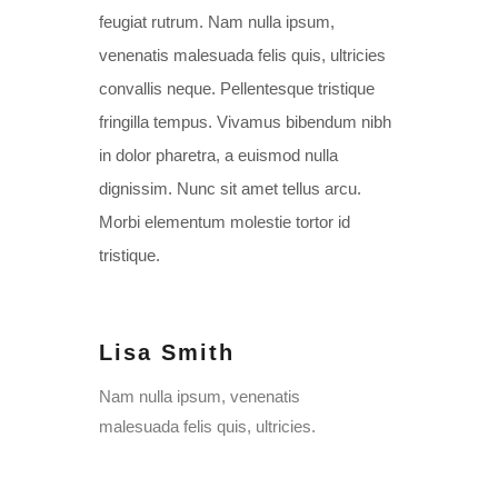
feugiat rutrum. Nam nulla ipsum,
venenatis malesuada felis quis, ultricies
convallis neque. Pellentesque tristique
fringilla tempus. Vivamus bibendum nibh
in dolor pharetra, a euismod nulla
dignissim. Nunc sit amet tellus arcu.
Morbi elementum molestie tortor id
tristique.
Lisa Smith
Nam nulla ipsum, venenatis
malesuada felis quis, ultricies.