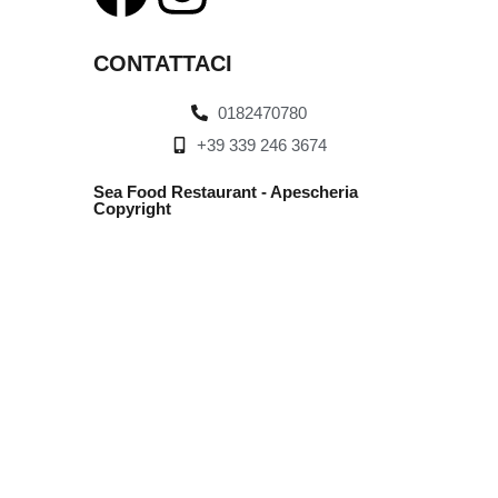
CONTATTACI
0182470780
+39 339 246 3674
Sea Food Restaurant - Apescheria
Copyright