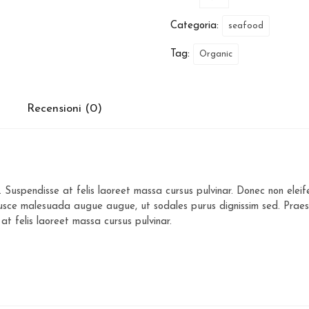
Categoria:
seafood
Tag:
Organic
Recensioni (0)
. Suspendisse at felis laoreet massa cursus pulvinar. Donec non eleif
 Fusce malesuada augue augue, ut sodales purus dignissim sed. Praesen
 at felis laoreet massa cursus pulvinar.