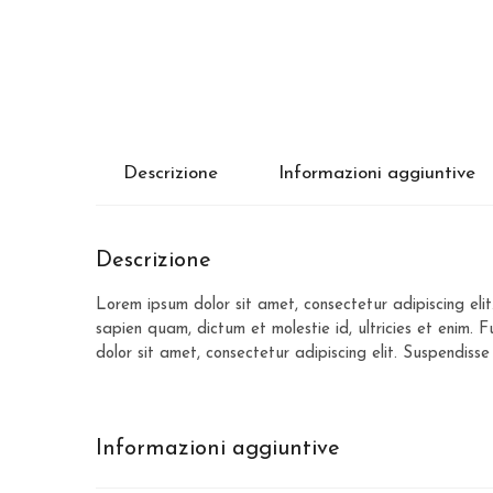
Descrizione
Informazioni aggiuntive
Descrizione
Lorem ipsum dolor sit amet, consectetur adipiscing elit
sapien quam, dictum et molestie id, ultricies et enim.
dolor sit amet, consectetur adipiscing elit. Suspendisse
Informazioni aggiuntive