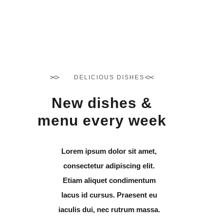
BOILED SHELLFISH
DELICIOUS DISHES
New dishes &
menu every week
Lorem ipsum dolor sit amet,
consectetur adipiscing elit.
Etiam aliquet condimentum
lacus id cursus. Praesent eu
iaculis dui, nec rutrum massa.