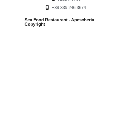
+39 339 246 3674
Sea Food Restaurant - Apescheria
Copyright