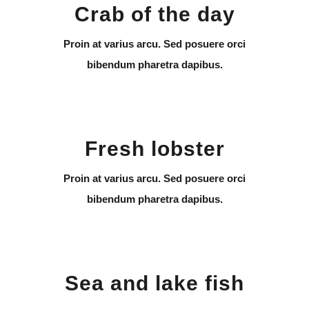
Crab of the day
Proin at varius arcu. Sed posuere orci
bibendum pharetra dapibus.
Fresh lobster
Proin at varius arcu. Sed posuere orci
bibendum pharetra dapibus.
Sea and lake fish