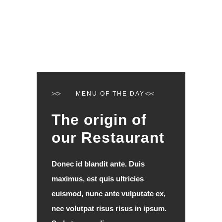
MENU OF THE DAY
The origin of
our Restaurant
Donec id blandit ante. Duis
maximus, est quis ultricies
euismod, nunc ante vulputate ex,
nec volutpat risus risus in ipsum.