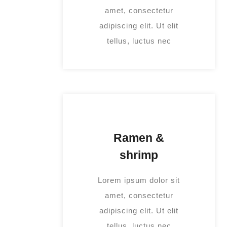
amet, consectetur
adipiscing elit. Ut elit
tellus, luctus nec
Ramen &
shrimp
Lorem ipsum dolor sit
amet, consectetur
adipiscing elit. Ut elit
tellus, luctus nec