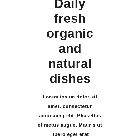
Daily
fresh
organic
and
natural
dishes
Lorem ipsum dolor sit
amet, consectetur
adipiscing elit. Phasellus
et metus augue. Mauris ut
libero eget erat