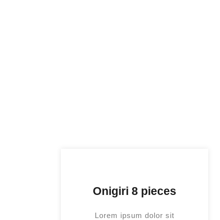
Onigiri 8 pieces
Lorem ipsum dolor sit