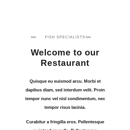
FISH SPECIALISTS
Welcome to our
Restaurant
Quisque eu euismod arcu. Morbi et
dapibus diam, sed interdum velit. Proin
tempor nunc vel nisl condimentum, nec
tempor risus lacinia.
Curabitur a fringilla eros. Pellentesque